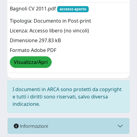
Bagnoli CV 2011.pdf
accesso aperto
Tipologia: Documento in Post-print
Licenza: Accesso libero (no vincoli)
Dimensione 297.83 kB
Formato Adobe PDF
Visualizza/Apri
I documenti in ARCA sono protetti da copyright
e tutti i diritti sono riservati, salvo diversa
indicazione.
Informazioni