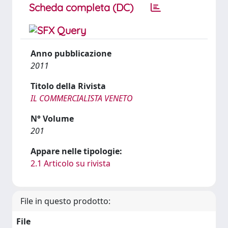
Scheda completa (DC)
Anno pubblicazione
2011
Titolo della Rivista
IL COMMERCIALISTA VENETO
N° Volume
201
Appare nelle tipologie:
2.1 Articolo su rivista
File in questo prodotto:
File