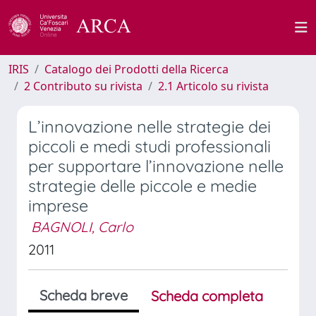
IRIS
Catalogo dei Prodotti della Ricerca
2 Contributo su rivista
2.1 Articolo su rivista
L’innovazione nelle strategie dei
piccoli e medi studi professionali
per supportare l’innovazione nelle
strategie delle piccole e medie
imprese
BAGNOLI, Carlo
2011
Scheda breve
Scheda completa