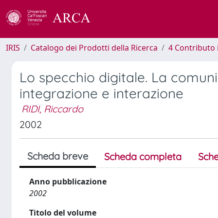
IRIS
Catalogo dei Prodotti della Ricerca
4 Contributo 
Lo specchio digitale. La comunic
integrazione e interazione
RIDI, Riccardo
2002
Scheda breve
Scheda completa
Sche
Anno pubblicazione
2002
Titolo del volume