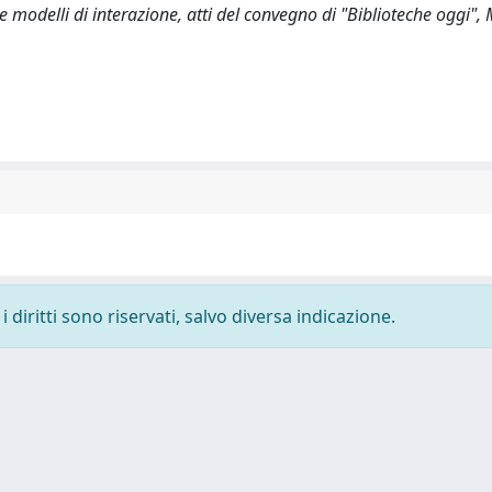
 modelli di interazione, atti del convegno di "Biblioteche oggi", 
 diritti sono riservati, salvo diversa indicazione.