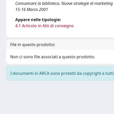
Comunicare la biblioteca. Nuove strategie di marketing e
15-16 Marzo 2001
Appare nelle tipologie:
4.1 Articolo in Atti di convegno
File in questo prodotto:
Non ci sono file associati a questo prodotto.
I documenti in ARCA sono protetti da copyright e tutti i