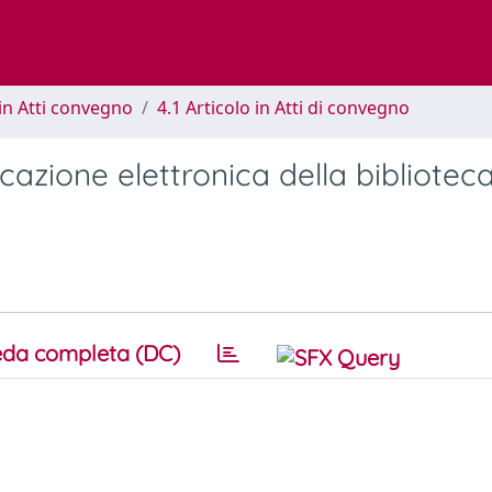
in Atti convegno
4.1 Articolo in Atti di convegno
azione elettronica della biblioteca
da completa (DC)