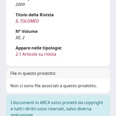
2009
Titolo della Rivista
IL TOLOMEO
N° Volume
XII, 2
Appare nelle tipologie:
2.1 Articolo su rivista
File in questo prodotto:
Non ci sono file associati a questo prodotto.
I documenti in ARCA sono protetti da copyright
e tutti i diritti sono riservati, salvo diversa
indicazione.