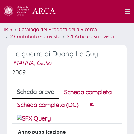
IRIS
Catalogo dei Prodotti della Ricerca
2 Contributo su rivista
2.1 Articolo su rivista
Le guerre di Duong Le Guy
MARRA, Giulio
2009
Scheda breve
Scheda completa
Scheda completa (DC)
Anno pubblicazione