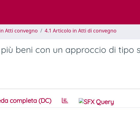
in Atti convegno
4.1 Articolo in Atti di convegno
 più beni con un approccio di tipo 
da completa (DC)