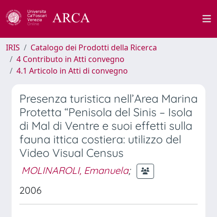
IRIS
Catalogo dei Prodotti della Ricerca
4 Contributo in Atti convegno
4.1 Articolo in Atti di convegno
Presenza turistica nell’Area Marina
Protetta “Penisola del Sinis – Isola
di Mal di Ventre e suoi effetti sulla
fauna ittica costiera: utilizzo del
Video Visual Census
MOLINAROLI, Emanuela
;
2006