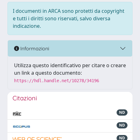
I documenti in ARCA sono protetti da copyright
e tutti i diritti sono riservati, salvo diversa
indicazione.
Informazioni
Utilizza questo identificativo per citare o creare
un link a questo documento:
https://hdl.handle.net/10278/34196
Citazioni
ND
ND
ND