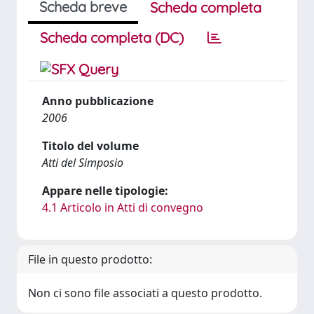
Scheda breve
Scheda completa
Scheda completa (DC)
Anno pubblicazione
2006
Titolo del volume
Atti del Simposio
Appare nelle tipologie:
4.1 Articolo in Atti di convegno
File in questo prodotto:
Non ci sono file associati a questo prodotto.