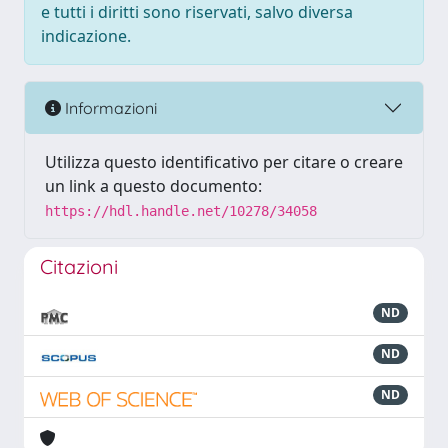
e tutti i diritti sono riservati, salvo diversa
indicazione.
Informazioni
Utilizza questo identificativo per citare o creare
un link a questo documento:
https://hdl.handle.net/10278/34058
Citazioni
ND
ND
ND