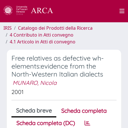
IRIS
Catalogo dei Prodotti della Ricerca
4 Contributo in Atti convegno
4.1 Articolo in Atti di convegno
Free relatives as defective wh-
elements:evidence from the
North-Western Italian dialects
MUNARO, Nicola
2001
Scheda breve
Scheda completa
Scheda completa (DC)