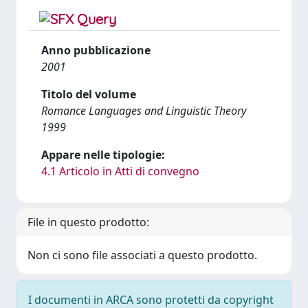
Anno pubblicazione
2001
Titolo del volume
Romance Languages and Linguistic Theory
1999
Appare nelle tipologie:
4.1 Articolo in Atti di convegno
File in questo prodotto:
Non ci sono file associati a questo prodotto.
I documenti in ARCA sono protetti da copyright