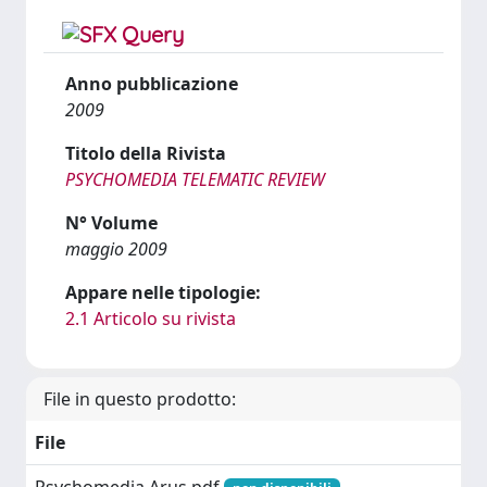
Anno pubblicazione
2009
Titolo della Rivista
PSYCHOMEDIA TELEMATIC REVIEW
N° Volume
maggio 2009
Appare nelle tipologie:
2.1 Articolo su rivista
File in questo prodotto:
File