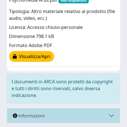
Psychomedia Arus.pdf
non disponibili
Tipologia: Altro materiale relativo al prodotto (file
audio, video, ecc.)
Licenza: Accesso chiuso-personale
Dimensione 798.1 kB
Formato Adobe PDF
Visualizza/Apri
I documenti in ARCA sono protetti da copyright
e tutti i diritti sono riservati, salvo diversa
indicazione.
Informazioni