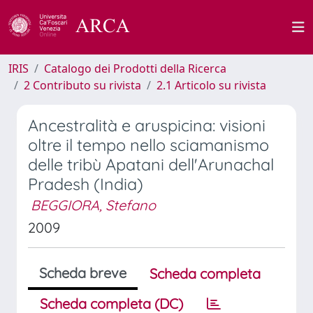
IRIS
Catalogo dei Prodotti della Ricerca
2 Contributo su rivista
2.1 Articolo su rivista
Ancestralità e aruspicina: visioni
oltre il tempo nello sciamanismo
delle tribù Apatani dell'Arunachal
Pradesh (India)
BEGGIORA, Stefano
2009
Scheda breve
Scheda completa
Scheda completa (DC)