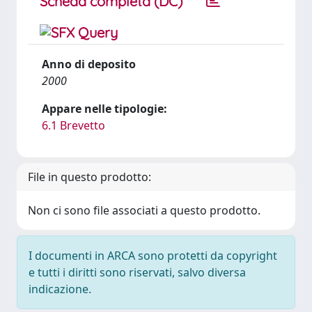
Scheda completa (DC)
Anno di deposito
2000
Appare nelle tipologie:
6.1 Brevetto
File in questo prodotto:
Non ci sono file associati a questo prodotto.
I documenti in ARCA sono protetti da copyright
e tutti i diritti sono riservati, salvo diversa
indicazione.