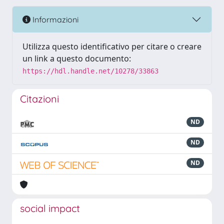
Informazioni
Utilizza questo identificativo per citare o creare
un link a questo documento:
https://hdl.handle.net/10278/33863
Citazioni
ND
ND
ND
social impact