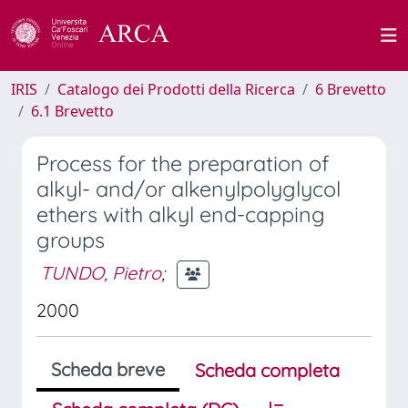
IRIS
Catalogo dei Prodotti della Ricerca
6 Brevetto
6.1 Brevetto
Process for the preparation of
alkyl- and/or alkenylpolyglycol
ethers with alkyl end-capping
groups
TUNDO, Pietro
;
2000
Scheda breve
Scheda completa