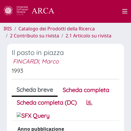
IRIS
Catalogo dei Prodotti della Ricerca
2 Contributo su rivista
2.1 Articolo su rivista
Il pasto in piazza
FINCARDI, Marco
1993
Scheda breve
Scheda completa
Scheda completa (DC)
Anno pubblicazione