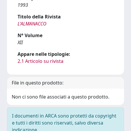
1993
Titolo della Rivista
L'ALMANACCO
N° Volume
XII
Appare nelle tipologie:
2.1 Articolo su rivista
File in questo prodotto:
Non ci sono file associati a questo prodotto.
I documenti in ARCA sono protetti da copyright
e tutti i diritti sono riservati, salvo diversa
indicazione.