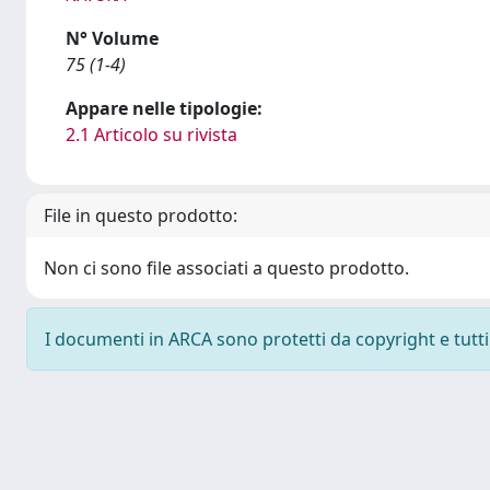
N° Volume
75 (1-4)
Appare nelle tipologie:
2.1 Articolo su rivista
File in questo prodotto:
Non ci sono file associati a questo prodotto.
I documenti in ARCA sono protetti da copyright e tutti i