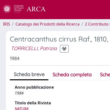
IRIS
Catalogo dei Prodotti della Ricerca
2 Contributo 
Centracanthus cirrus Raf., 1810
TORRICELLI, Patrizia
1984
Scheda breve
Scheda completa
Sche
Anno pubblicazione
1984
Titolo della Rivista
NATURA