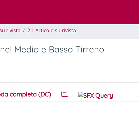
su rivista
2.1 Articolo su rivista
, nel Medio e Basso Tirreno
da completa (DC)