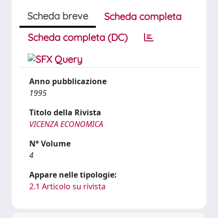
Scheda breve
Scheda completa
Scheda completa (DC)
Anno pubblicazione
1995
Titolo della Rivista
VICENZA ECONOMICA
N° Volume
4
Appare nelle tipologie:
2.1 Articolo su rivista