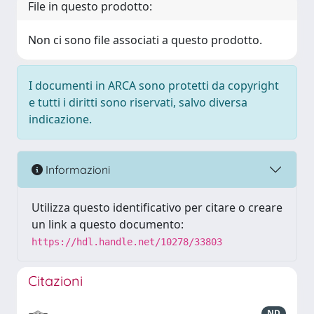
File in questo prodotto:
Non ci sono file associati a questo prodotto.
I documenti in ARCA sono protetti da copyright
e tutti i diritti sono riservati, salvo diversa
indicazione.
Informazioni
Utilizza questo identificativo per citare o creare
un link a questo documento:
https://hdl.handle.net/10278/33803
Citazioni
ND