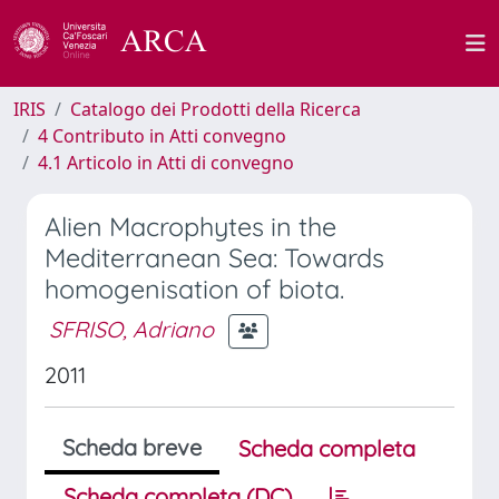
IRIS
Catalogo dei Prodotti della Ricerca
4 Contributo in Atti convegno
4.1 Articolo in Atti di convegno
Alien Macrophytes in the
Mediterranean Sea: Towards
homogenisation of biota.
SFRISO, Adriano
2011
Scheda breve
Scheda completa
Scheda completa (DC)