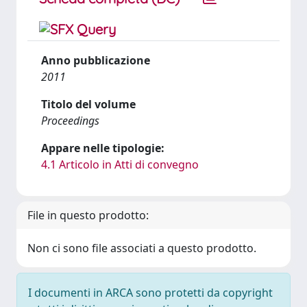
Anno pubblicazione
2011
Titolo del volume
Proceedings
Appare nelle tipologie:
4.1 Articolo in Atti di convegno
File in questo prodotto:
Non ci sono file associati a questo prodotto.
I documenti in ARCA sono protetti da copyright