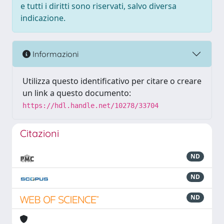
e tutti i diritti sono riservati, salvo diversa
indicazione.
Informazioni
Utilizza questo identificativo per citare o creare
un link a questo documento:
https://hdl.handle.net/10278/33704
Citazioni
ND
ND
ND