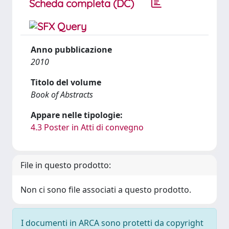
Scheda completa (DC)
Anno pubblicazione
2010
Titolo del volume
Book of Abstracts
Appare nelle tipologie:
4.3 Poster in Atti di convegno
File in questo prodotto:
Non ci sono file associati a questo prodotto.
I documenti in ARCA sono protetti da copyright