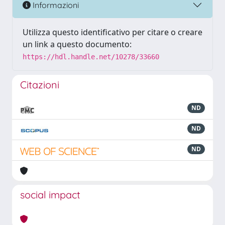
Informazioni
Utilizza questo identificativo per citare o creare
un link a questo documento:
https://hdl.handle.net/10278/33660
Citazioni
ND
ND
ND
social impact