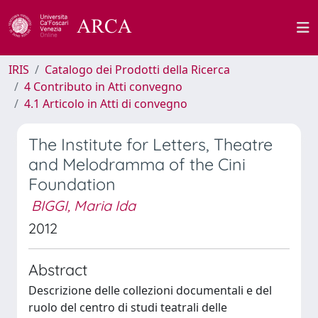
IRIS
Catalogo dei Prodotti della Ricerca
4 Contributo in Atti convegno
4.1 Articolo in Atti di convegno
The Institute for Letters, Theatre
and Melodramma of the Cini
Foundation
BIGGI, Maria Ida
2012
Abstract
Descrizione delle collezioni documentali e del
ruolo del centro di studi teatrali delle