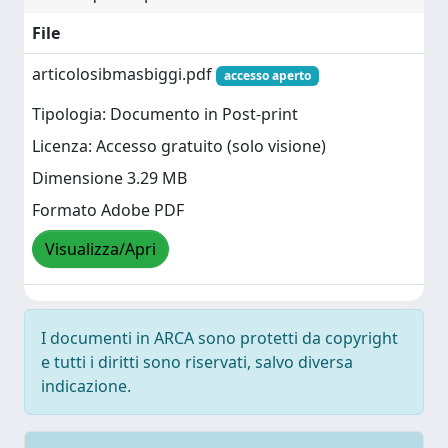
File
articolosibmasbiggi.pdf
accesso aperto
Tipologia: Documento in Post-print
Licenza: Accesso gratuito (solo visione)
Dimensione 3.29 MB
Formato Adobe PDF
Visualizza/Apri
I documenti in ARCA sono protetti da copyright
e tutti i diritti sono riservati, salvo diversa
indicazione.