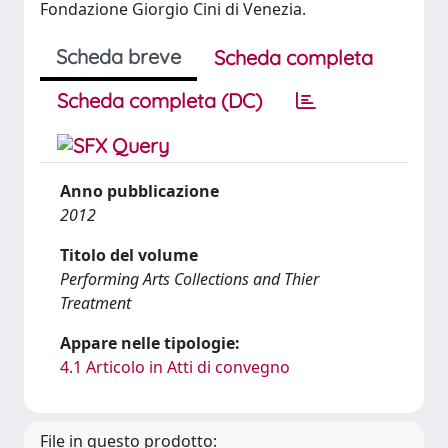
Fondazione Giorgio Cini di Venezia.
Scheda breve
Scheda completa
Scheda completa (DC)
Anno pubblicazione
2012
Titolo del volume
Performing Arts Collections and Thier
Treatment
Appare nelle tipologie:
4.1 Articolo in Atti di convegno
File in questo prodotto: