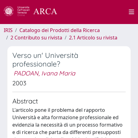
IRIS
Catalogo dei Prodotti della Ricerca
2 Contributo su rivista
2.1 Articolo su rivista
Verso un' Università
professionale?
PADOAN, Ivana Maria
2003
Abstract
L'articolo pone il problema del rapporto
Università e alta formazione professionale ed
evidenzia la necessità di un processo formativo
e di ricerca che parta da differenti presupposti