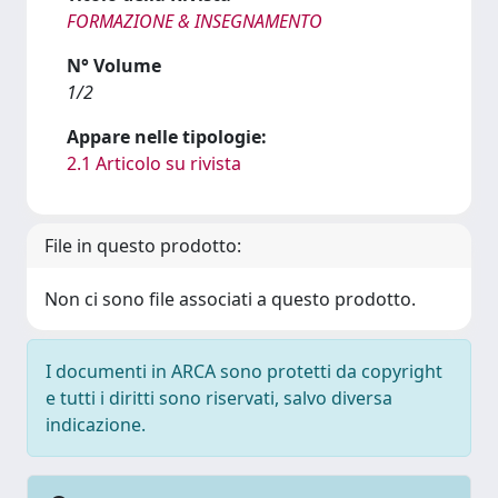
FORMAZIONE & INSEGNAMENTO
N° Volume
1/2
Appare nelle tipologie:
2.1 Articolo su rivista
File in questo prodotto:
Non ci sono file associati a questo prodotto.
I documenti in ARCA sono protetti da copyright
e tutti i diritti sono riservati, salvo diversa
indicazione.