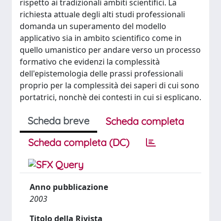
rispetto ai tradizionali ambiti scientifici. La
richiesta attuale degli alti studi professionali
domanda un superamento del modello
applicativo sia in ambito scientifico come in
quello umanistico per andare verso un processo
formativo che evidenzi la complessità
dell'epistemologia delle prassi professionali
proprio per la complessità dei saperi di cui sono
portatrici, nonchè dei contesti in cui si esplicano.
Scheda breve
Scheda completa
Scheda completa (DC)
Anno pubblicazione
2003
Titolo della Rivista