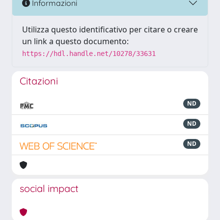
Informazioni
Utilizza questo identificativo per citare o creare
un link a questo documento:
https://hdl.handle.net/10278/33631
Citazioni
ND
ND
ND
social impact