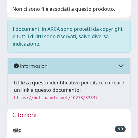
Non ci sono file associati a questo prodotto.
I documenti in ARCA sono protetti da copyright
e tutti i diritti sono riservati, salvo diversa
indicazione.
Informazioni
Utilizza questo identificativo per citare o creare
un link a questo documento:
https://hdl.handle.net/10278/33337
Citazioni
ND