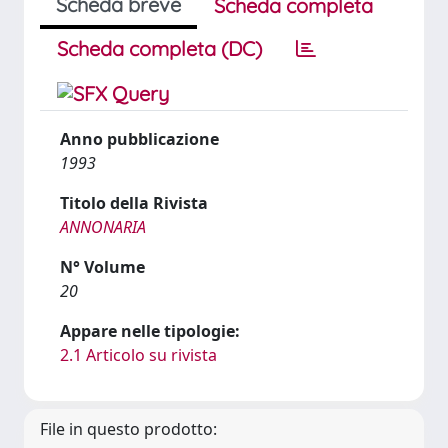
Scheda breve
Scheda completa
Scheda completa (DC)
Anno pubblicazione
1993
Titolo della Rivista
ANNONARIA
N° Volume
20
Appare nelle tipologie:
2.1 Articolo su rivista
File in questo prodotto: