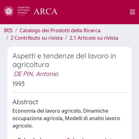
IRIS
Catalogo dei Prodotti della Ricerca
2 Contributo su rivista
2.1 Articolo su rivista
Aspetti e tendenze del lavoro in
agricoltura
DE PIN, Antonio
1993
Abstract
Economia del lavoro agricolo, Dinamiche
occupazione agricola, Modelli di analisi lavoro
agricolo.