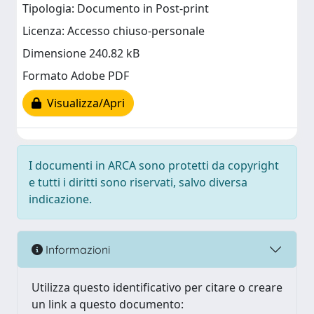
Tipologia: Documento in Post-print
Licenza: Accesso chiuso-personale
Dimensione 240.82 kB
Formato Adobe PDF
Visualizza/Apri
I documenti in ARCA sono protetti da copyright
e tutti i diritti sono riservati, salvo diversa
indicazione.
Informazioni
Utilizza questo identificativo per citare o creare
un link a questo documento: