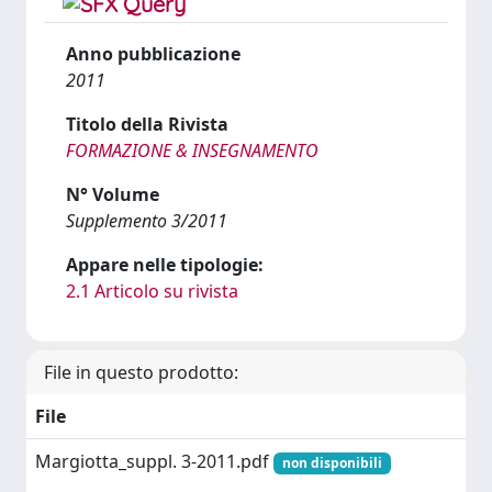
Anno pubblicazione
2011
Titolo della Rivista
FORMAZIONE & INSEGNAMENTO
N° Volume
Supplemento 3/2011
Appare nelle tipologie:
2.1 Articolo su rivista
File in questo prodotto:
File
Margiotta_suppl. 3-2011.pdf
non disponibili