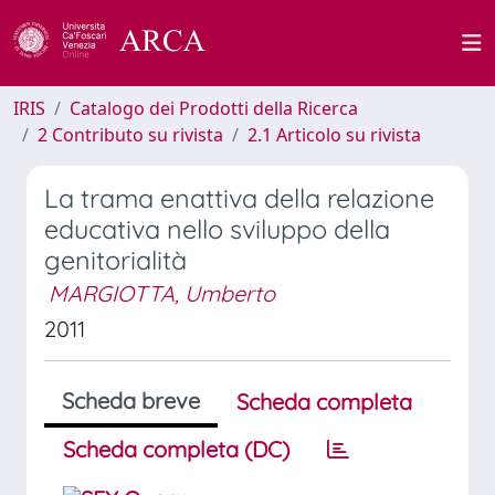
IRIS
Catalogo dei Prodotti della Ricerca
2 Contributo su rivista
2.1 Articolo su rivista
La trama enattiva della relazione
educativa nello sviluppo della
genitorialità
MARGIOTTA, Umberto
2011
Scheda breve
Scheda completa
Scheda completa (DC)