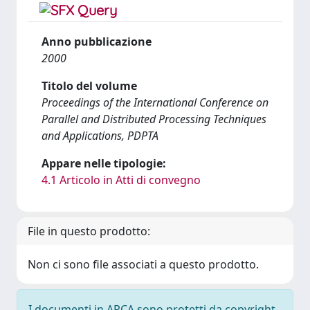
Anno pubblicazione
2000
Titolo del volume
Proceedings of the International Conference on
Parallel and Distributed Processing Techniques
and Applications, PDPTA
Appare nelle tipologie:
4.1 Articolo in Atti di convegno
File in questo prodotto:
Non ci sono file associati a questo prodotto.
I documenti in ARCA sono protetti da copyright