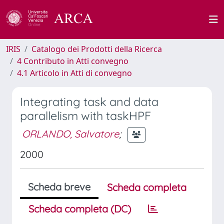
IRIS
Catalogo dei Prodotti della Ricerca
4 Contributo in Atti convegno
4.1 Articolo in Atti di convegno
Integrating task and data
parallelism with taskHPF
ORLANDO, Salvatore
;
2000
Scheda breve
Scheda completa
Scheda completa (DC)