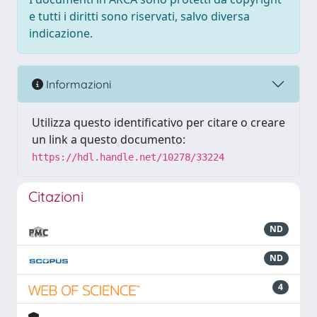
e tutti i diritti sono riservati, salvo diversa
indicazione.
Informazioni
Utilizza questo identificativo per citare o creare
un link a questo documento:
https://hdl.handle.net/10278/33224
Citazioni
ND
ND
4