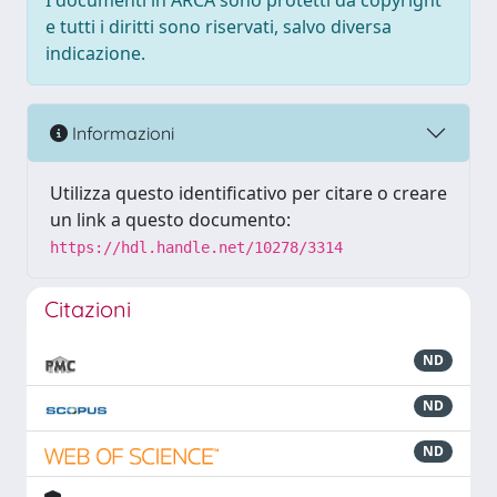
I documenti in ARCA sono protetti da copyright
e tutti i diritti sono riservati, salvo diversa
indicazione.
Informazioni
Utilizza questo identificativo per citare o creare
un link a questo documento:
https://hdl.handle.net/10278/3314
Citazioni
ND
ND
ND