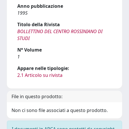
Anno pubblicazione
1995
Titolo della Rivista
BOLLETTINO DEL CENTRO ROSSINIANO DI
STUDI
N° Volume
1
Appare nelle tipologie:
2.1 Articolo su rivista
File in questo prodotto:
Non ci sono file associati a questo prodotto.