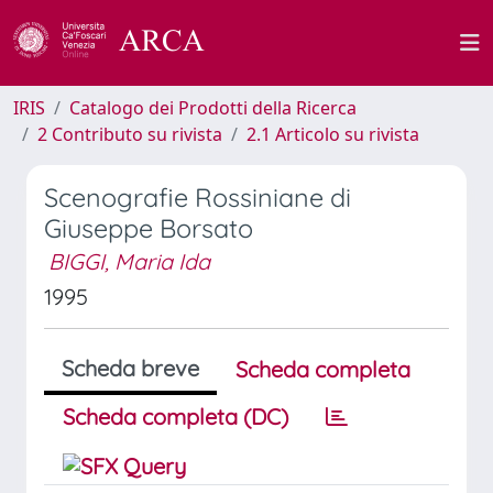
IRIS
Catalogo dei Prodotti della Ricerca
2 Contributo su rivista
2.1 Articolo su rivista
Scenografie Rossiniane di
Giuseppe Borsato
BIGGI, Maria Ida
1995
Scheda breve
Scheda completa
Scheda completa (DC)