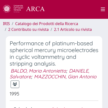
IRIS
Catalogo dei Prodotti della Ricerca
2 Contributo su rivista
2.1 Articolo su rivista
Performance of platinum-based
spherical mercury microelectrodes
in cyclic voltammetry and
stripping analysis.
BALDO, Maria Antonietta
;
DANIELE,
Salvatore
;
MAZZOCCHIN, Gian Antonio
1995