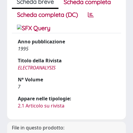
Scheda breve
Scheda completa
Scheda completa (DC)
Anno pubblicazione
1995
Titolo della Rivista
ELECTROANALYSIS
N° Volume
7
Appare nelle tipologie:
2.1 Articolo su rivista
File in questo prodotto: