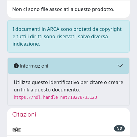
Non ci sono file associati a questo prodotto.
I documenti in ARCA sono protetti da copyright
e tutti i diritti sono riservati, salvo diversa
indicazione.
Informazioni
Utilizza questo identificativo per citare o creare
un link a questo documento:
https://hdl.handle.net/10278/33123
Citazioni
ND