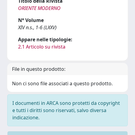
Titolo della Rivista
ORIENTE MODERNO
N° Volume
XIV n.s., 1-6 (LXXV)
Appare nelle tipologie:
2.1 Articolo su rivista
File in questo prodotto:
Non ci sono file associati a questo prodotto.
I documenti in ARCA sono protetti da copyright
e tutti i diritti sono riservati, salvo diversa
indicazione.