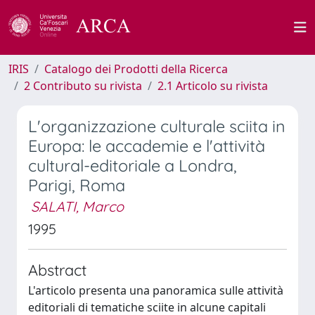
IRIS
Catalogo dei Prodotti della Ricerca
2 Contributo su rivista
2.1 Articolo su rivista
L'organizzazione culturale sciita in
Europa: le accademie e l'attività
cultural-editoriale a Londra,
Parigi, Roma
SALATI, Marco
1995
Abstract
L'articolo presenta una panoramica sulle attività
editoriali di tematiche sciite in alcune capitali