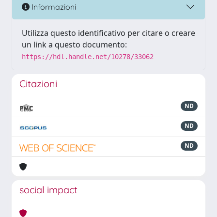
Informazioni
Utilizza questo identificativo per citare o creare
un link a questo documento:
https://hdl.handle.net/10278/33062
Citazioni
ND
ND
ND
social impact