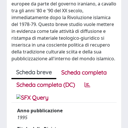
europee da parte del governo iraniano, a cavallo
tra gli anni '80 e '90 del XX secolo,
immediatamente dopo la Rivoluzione islamica
del 1978-79. Questo breve studio vuole mettere
in evidenza come tale attività di diffusione e
ristampa di materiale teologico-giuridico si
inserisca in una cosciente politica di recupero
della tradizione culturale sciita e della sua
pubblicizzazione all'interno del mondo islamico.
Scheda breve
Scheda completa
Scheda completa (DC)
Anno pubblicazione
1995