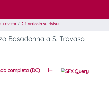
su rivista
2.1 Articolo su rivista
zzo Basadonna a S. Trovaso
da completa (DC)