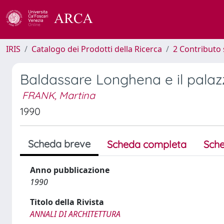
IRIS
Catalogo dei Prodotti della Ricerca
2 Contributo 
Baldassare Longhena e il pala
FRANK, Martina
1990
Scheda breve
Scheda completa
Sche
Anno pubblicazione
1990
Titolo della Rivista
ANNALI DI ARCHITETTURA