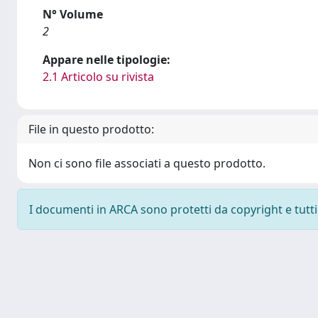
N° Volume
2
Appare nelle tipologie:
2.1 Articolo su rivista
File in questo prodotto:
Non ci sono file associati a questo prodotto.
I documenti in ARCA sono protetti da copyright e tutti i