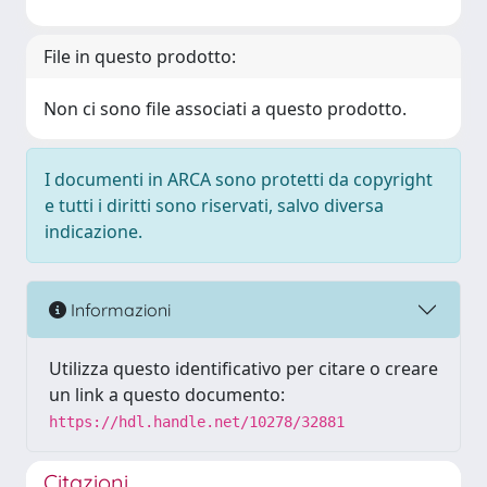
File in questo prodotto:
Non ci sono file associati a questo prodotto.
I documenti in ARCA sono protetti da copyright
e tutti i diritti sono riservati, salvo diversa
indicazione.
Informazioni
Utilizza questo identificativo per citare o creare
un link a questo documento:
https://hdl.handle.net/10278/32881
Citazioni