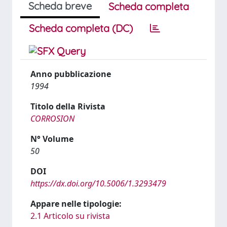
Scheda breve
Scheda completa
Scheda completa (DC)
Anno pubblicazione
1994
Titolo della Rivista
CORROSION
N° Volume
50
DOI
https://dx.doi.org/10.5006/1.3293479
Appare nelle tipologie:
2.1 Articolo su rivista