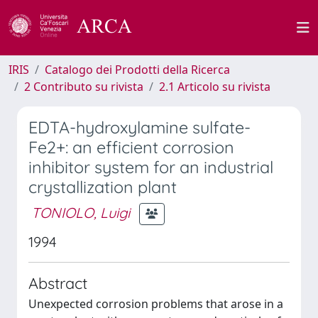
IRIS
Catalogo dei Prodotti della Ricerca
2 Contributo su rivista
2.1 Articolo su rivista
EDTA-hydroxylamine sulfate-
Fe2+: an efficient corrosion
inhibitor system for an industrial
crystallization plant
TONIOLO, Luigi
1994
Abstract
Unexpected corrosion problems that arose in a