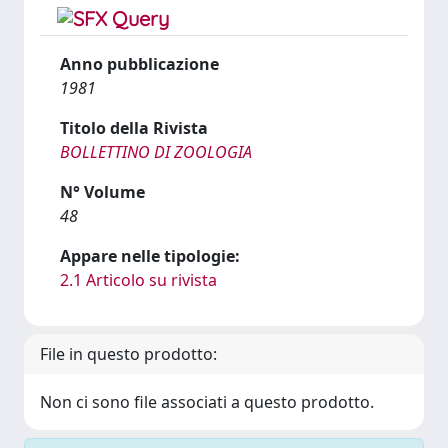
Anno pubblicazione
1981
Titolo della Rivista
BOLLETTINO DI ZOOLOGIA
N° Volume
48
Appare nelle tipologie:
2.1 Articolo su rivista
File in questo prodotto:
Non ci sono file associati a questo prodotto.