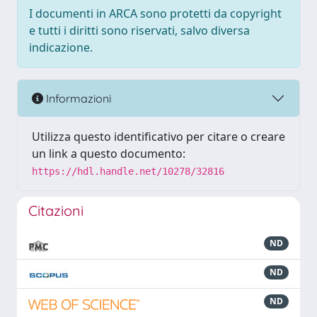
I documenti in ARCA sono protetti da copyright
e tutti i diritti sono riservati, salvo diversa
indicazione.
Informazioni
Utilizza questo identificativo per citare o creare
un link a questo documento:
https://hdl.handle.net/10278/32816
Citazioni
ND
ND
ND