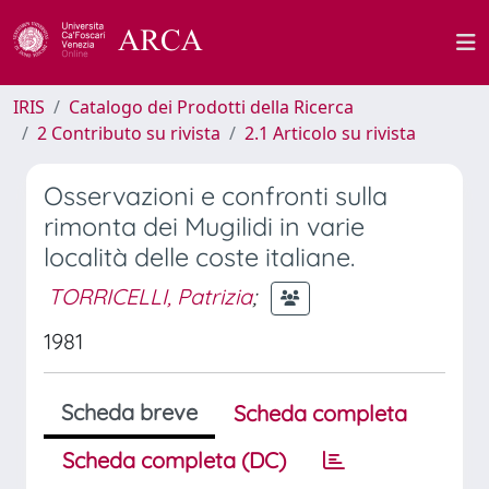
IRIS
Catalogo dei Prodotti della Ricerca
2 Contributo su rivista
2.1 Articolo su rivista
Osservazioni e confronti sulla
rimonta dei Mugilidi in varie
località delle coste italiane.
TORRICELLI, Patrizia
;
1981
Scheda breve
Scheda completa
Scheda completa (DC)