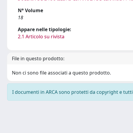
N° Volume
18
Appare nelle tipologie:
2.1 Articolo su rivista
File in questo prodotto:
Non ci sono file associati a questo prodotto.
I documenti in ARCA sono protetti da copyright e tutti i