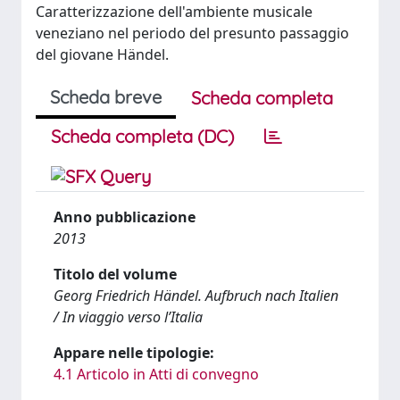
Caratterizzazione dell'ambiente musicale
veneziano nel periodo del presunto passaggio
del giovane Händel.
Scheda breve
Scheda completa
Scheda completa (DC)
Anno pubblicazione
2013
Titolo del volume
Georg Friedrich Händel. Aufbruch nach Italien
/ In viaggio verso l’Italia
Appare nelle tipologie:
4.1 Articolo in Atti di convegno