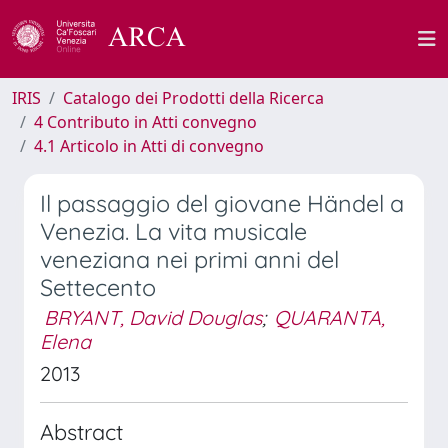
IRIS
Catalogo dei Prodotti della Ricerca
4 Contributo in Atti convegno
4.1 Articolo in Atti di convegno
Il passaggio del giovane Händel a
Venezia. La vita musicale
veneziana nei primi anni del
Settecento
BRYANT, David Douglas
;
QUARANTA,
Elena
2013
Abstract