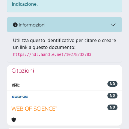
indicazione.
Informazioni
Utilizza questo identificativo per citare o creare
un link a questo documento:
https://hdl.handle.net/10278/32783
Citazioni
ND
ND
ND