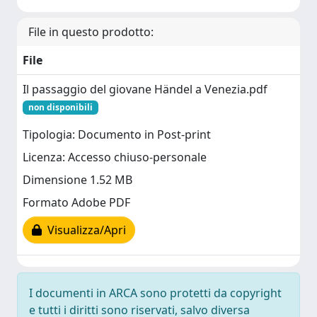
File in questo prodotto:
File
Il passaggio del giovane Händel a Venezia.pdf
non disponibili
Tipologia: Documento in Post-print
Licenza: Accesso chiuso-personale
Dimensione 1.52 MB
Formato Adobe PDF
Visualizza/Apri
I documenti in ARCA sono protetti da copyright
e tutti i diritti sono riservati, salvo diversa