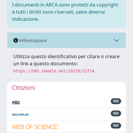
I documenti in ARCA sono protetti da copyright
e tutti i diritti sono riservati, salvo diversa
indicazione.
Informazioni
Utilizza questo identificativo per citare o creare
un link a questo documento:
https://hdl.handle.net/10278/32714
Citazioni
ND
ND
ND