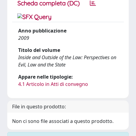
Scheda completa (DC)
Anno pubblicazione
2009
Titolo del volume
Inside and Outside of the Law: Perspectives on
Evil, Law and the State
Appare nelle tipologie:
4.1 Articolo in Atti di convegno
File in questo prodotto:
Non ci sono file associati a questo prodotto.