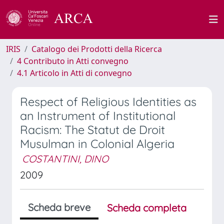
IRIS
Catalogo dei Prodotti della Ricerca
4 Contributo in Atti convegno
4.1 Articolo in Atti di convegno
Respect of Religious Identities as
an Instrument of Institutional
Racism: The Statut de Droit
Musulman in Colonial Algeria
COSTANTINI, DINO
2009
Scheda breve
Scheda completa