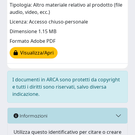
Tipologia: Altro materiale relativo al prodotto (file
audio, video, ecc.)
Licenza: Accesso chiuso-personale
Dimensione 1.15 MB
Formato Adobe PDF
Visualizza/Apri
I documenti in ARCA sono protetti da copyright
e tutti i diritti sono riservati, salvo diversa
indicazione.
Informazioni
Utilizza questo identificativo per citare o creare