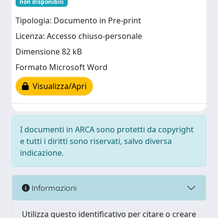
non disponibili
Tipologia: Documento in Pre-print
Licenza: Accesso chiuso-personale
Dimensione 82 kB
Formato Microsoft Word
Visualizza/Apri
I documenti in ARCA sono protetti da copyright
e tutti i diritti sono riservati, salvo diversa
indicazione.
Informazioni
Utilizza questo identificativo per citare o creare