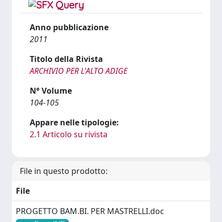
Anno pubblicazione
2011
Titolo della Rivista
ARCHIVIO PER L'ALTO ADIGE
N° Volume
104-105
Appare nelle tipologie:
2.1 Articolo su rivista
File in questo prodotto:
File
PROGETTO BAM.BI. PER MASTRELLI.doc