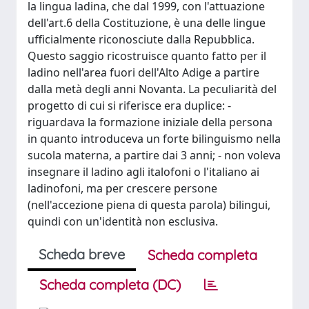
la lingua ladina, che dal 1999, con l'attuazione
dell'art.6 della Costituzione, è una delle lingue
ufficialmente riconosciute dalla Repubblica.
Questo saggio ricostruisce quanto fatto per il
ladino nell'area fuori dell'Alto Adige a partire
dalla metà degli anni Novanta. La peculiarità del
progetto di cui si riferisce era duplice: -
riguardava la formazione iniziale della persona
in quanto introduceva un forte bilinguismo nella
sucola materna, a partire dai 3 anni; - non voleva
insegnare il ladino agli italofoni o l'italiano ai
ladinofoni, ma per crescere persone
(nell'accezione piena di questa parola) bilingui,
quindi con un'identità non esclusiva.
Scheda breve
Scheda completa
Scheda completa (DC)