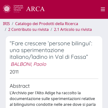
IRIS
Catalogo dei Prodotti della Ricerca
2 Contributo su rivista
2.1 Articolo su rivista
“Fare crescere ‘persone bilingui’:
una sperimentazione
italiano/ladino in Val di Fassa”
BALBONI, Paolo
2011
Abstract
L'Archivio per l'Alto Adige ha raccolto la
documentazione sulle sperimentazioni relative
al bilinguismo condotte nelle aree dove si parla