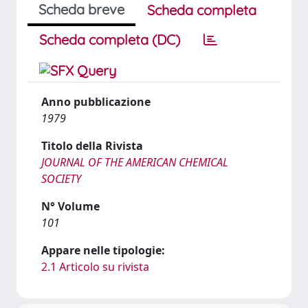
Scheda breve
Scheda completa
Scheda completa (DC)
Anno pubblicazione
1979
Titolo della Rivista
JOURNAL OF THE AMERICAN CHEMICAL
SOCIETY
N° Volume
101
Appare nelle tipologie:
2.1 Articolo su rivista