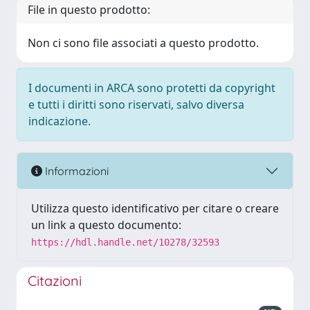
File in questo prodotto:
Non ci sono file associati a questo prodotto.
I documenti in ARCA sono protetti da copyright
e tutti i diritti sono riservati, salvo diversa
indicazione.
Informazioni
Utilizza questo identificativo per citare o creare
un link a questo documento:
https://hdl.handle.net/10278/32593
Citazioni