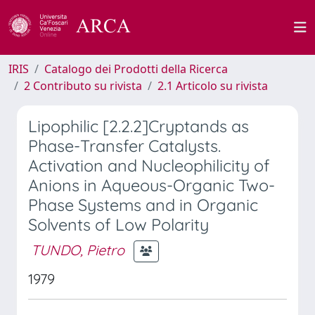
IRIS
Catalogo dei Prodotti della Ricerca
2 Contributo su rivista
2.1 Articolo su rivista
Lipophilic [2.2.2]Cryptands as
Phase-Transfer Catalysts.
Activation and Nucleophilicity of
Anions in Aqueous-Organic Two-
Phase Systems and in Organic
Solvents of Low Polarity
TUNDO, Pietro
1979