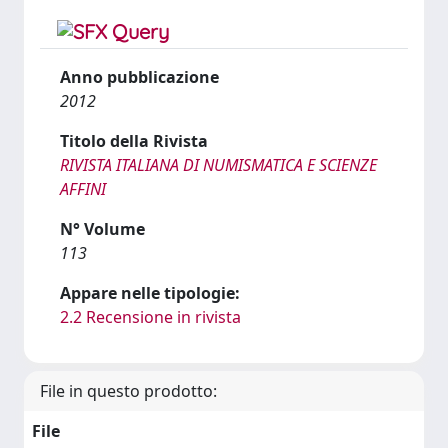
Anno pubblicazione
2012
Titolo della Rivista
RIVISTA ITALIANA DI NUMISMATICA E SCIENZE
AFFINI
N° Volume
113
Appare nelle tipologie:
2.2 Recensione in rivista
File in questo prodotto:
File