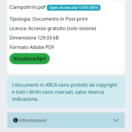
Ciampoltrini.pdf
Open Access dal 13/01/2014
Tipologia: Documento in Post-print
Licenza: Accesso gratuito (solo visione)
Dimensione 129.03 kB
Formato Adobe PDF
Visualizza/Apri
I documenti in ARCA sono protetti da copyright
e tutti i diritti sono riservati, salvo diversa
indicazione.
Informazioni