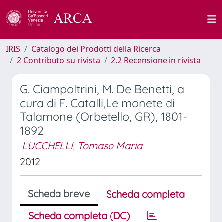
IRIS
Catalogo dei Prodotti della Ricerca
2 Contributo su rivista
2.2 Recensione in rivista
G. Ciampoltrini, M. De Benetti, a
cura di F. Catalli,Le monete di
Talamone (Orbetello, GR), 1801-
1892
LUCCHELLI, Tomaso Maria
2012
Scheda breve
Scheda completa
Scheda completa (DC)