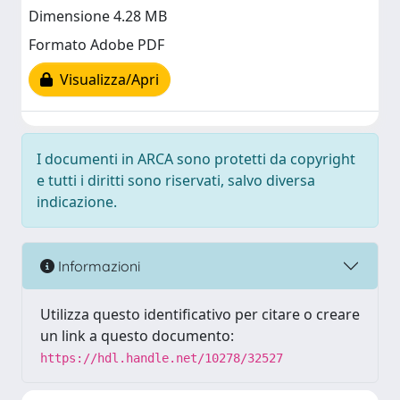
Dimensione 4.28 MB
Formato Adobe PDF
Visualizza/Apri
I documenti in ARCA sono protetti da copyright
e tutti i diritti sono riservati, salvo diversa
indicazione.
Informazioni
Utilizza questo identificativo per citare o creare
un link a questo documento:
https://hdl.handle.net/10278/32527