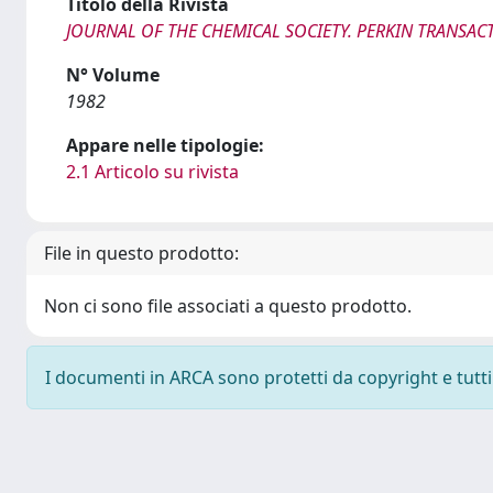
Titolo della Rivista
JOURNAL OF THE CHEMICAL SOCIETY. PERKIN TRANSACT
N° Volume
1982
Appare nelle tipologie:
2.1 Articolo su rivista
File in questo prodotto:
Non ci sono file associati a questo prodotto.
I documenti in ARCA sono protetti da copyright e tutti i