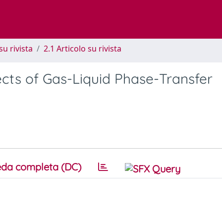
su rivista
2.1 Articolo su rivista
cts of Gas-Liquid Phase-Transfer
da completa (DC)