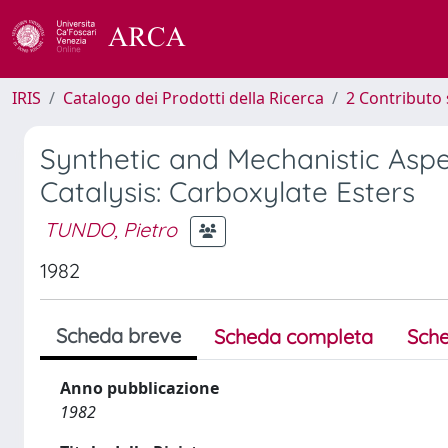
IRIS
Catalogo dei Prodotti della Ricerca
2 Contributo 
Synthetic and Mechanistic Aspe
Catalysis: Carboxylate Esters
TUNDO, Pietro
1982
Scheda breve
Scheda completa
Sche
Anno pubblicazione
1982