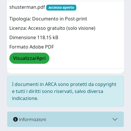
shusterman.pdf
accesso aperto
Tipologia: Documento in Post-print
Licenza: Accesso gratuito (solo visione)
Dimensione 118.15 kB
Formato Adobe PDF
Visualizza/Apri
I documenti in ARCA sono protetti da copyright
e tutti i diritti sono riservati, salvo diversa
indicazione.
Informazioni