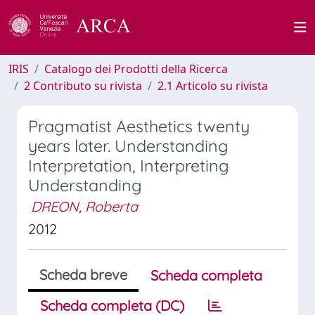
IRIS
Catalogo dei Prodotti della Ricerca
2 Contributo su rivista
2.1 Articolo su rivista
Pragmatist Aesthetics twenty
years later. Understanding
Interpretation, Interpreting
Understanding
DREON, Roberta
2012
Scheda breve
Scheda completa
Scheda completa (DC)