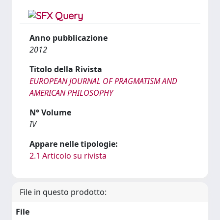
Anno pubblicazione
2012
Titolo della Rivista
EUROPEAN JOURNAL OF PRAGMATISM AND
AMERICAN PHILOSOPHY
N° Volume
IV
Appare nelle tipologie:
2.1 Articolo su rivista
File in questo prodotto:
File