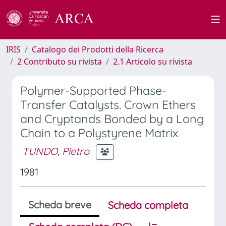
IRIS
Catalogo dei Prodotti della Ricerca
2 Contributo su rivista
2.1 Articolo su rivista
Polymer-Supported Phase-
Transfer Catalysts. Crown Ethers
and Cryptands Bonded by a Long
Chain to a Polystyrene Matrix
TUNDO, Pietro
1981
Scheda breve
Scheda completa