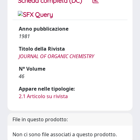
Scheda completa (DC)
Anno pubblicazione
1981
Titolo della Rivista
JOURNAL OF ORGANIC CHEMISTRY
N° Volume
46
Appare nelle tipologie:
2.1 Articolo su rivista
File in questo prodotto:
Non ci sono file associati a questo prodotto.