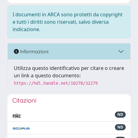
I documenti in ARCA sono protetti da copyright
e tutti i diritti sono riservati, salvo diversa
indicazione.
Informazioni
Utilizza questo identificativo per citare o creare
un link a questo documento:
https://hdl.handle.net/10278/32279
Citazioni
ND
ND