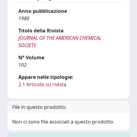
Anno pubblicazione
1980
Titolo della Rivista
JOURNAL OF THE AMERICAN CHEMICAL
SOCIETY
N° Volume
102
Appare nelle tipologie:
2.1 Articolo su rivista
File in questo prodotto:
Non ci sono file associati a questo prodotto.