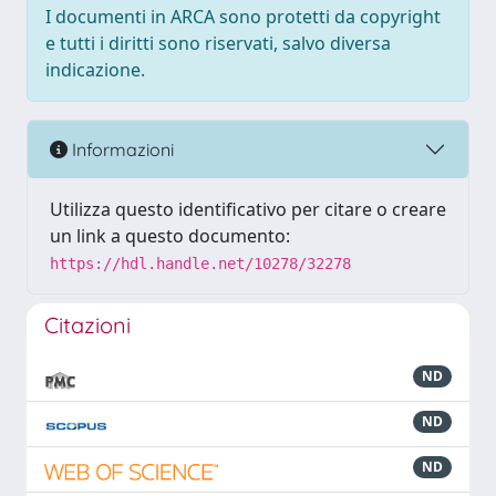
I documenti in ARCA sono protetti da copyright
e tutti i diritti sono riservati, salvo diversa
indicazione.
Informazioni
Utilizza questo identificativo per citare o creare
un link a questo documento:
https://hdl.handle.net/10278/32278
Citazioni
ND
ND
ND