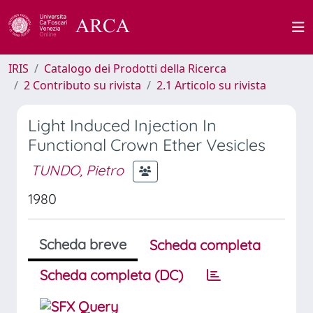
IRIS
Catalogo dei Prodotti della Ricerca
2 Contributo su rivista
2.1 Articolo su rivista
Light Induced Injection In
Functional Crown Ether Vesicles
TUNDO, Pietro
1980
Scheda breve
Scheda completa
Scheda completa (DC)