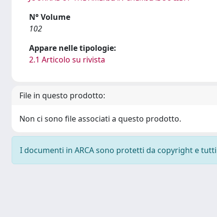
N° Volume
102
Appare nelle tipologie:
2.1 Articolo su rivista
File in questo prodotto:
Non ci sono file associati a questo prodotto.
I documenti in ARCA sono protetti da copyright e tutti i