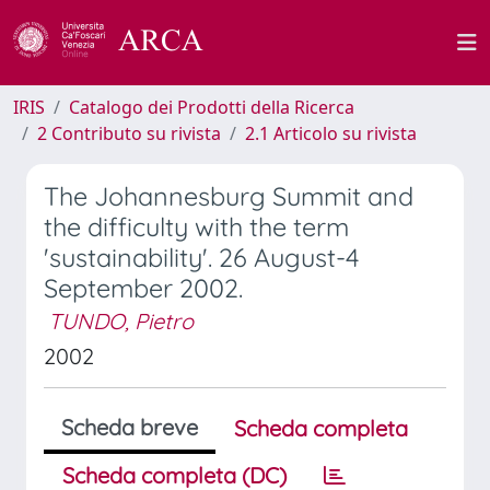
IRIS
Catalogo dei Prodotti della Ricerca
2 Contributo su rivista
2.1 Articolo su rivista
The Johannesburg Summit and
the difficulty with the term
'sustainability'. 26 August-4
September 2002.
TUNDO, Pietro
2002
Scheda breve
Scheda completa
Scheda completa (DC)