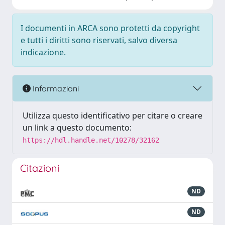
I documenti in ARCA sono protetti da copyright
e tutti i diritti sono riservati, salvo diversa
indicazione.
Informazioni
Utilizza questo identificativo per citare o creare
un link a questo documento:
https://hdl.handle.net/10278/32162
Citazioni
ND
ND