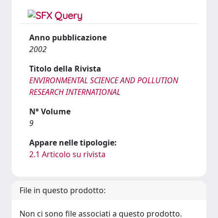
Anno pubblicazione
2002
Titolo della Rivista
ENVIRONMENTAL SCIENCE AND POLLUTION
RESEARCH INTERNATIONAL
N° Volume
9
Appare nelle tipologie:
2.1 Articolo su rivista
File in questo prodotto:
Non ci sono file associati a questo prodotto.