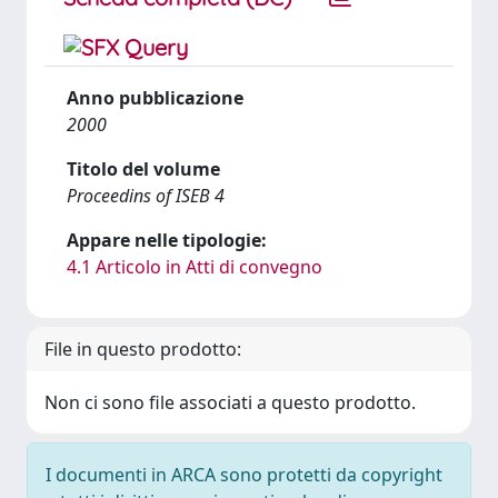
Anno pubblicazione
2000
Titolo del volume
Proceedins of ISEB 4
Appare nelle tipologie:
4.1 Articolo in Atti di convegno
File in questo prodotto:
Non ci sono file associati a questo prodotto.
I documenti in ARCA sono protetti da copyright