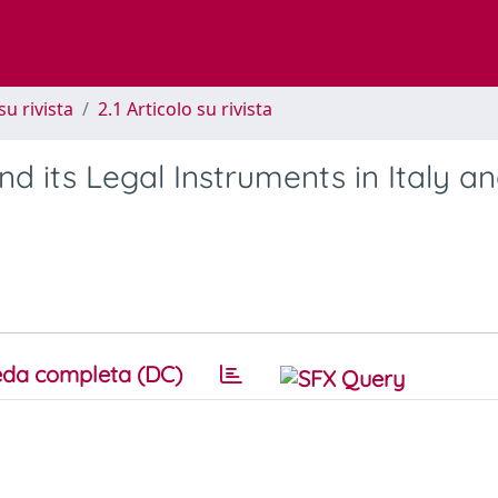
su rivista
2.1 Articolo su rivista
nd its Legal Instruments in Italy a
da completa (DC)