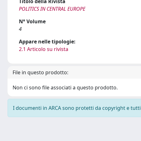
Titolo della Rivista
POLITICS IN CENTRAL EUROPE
N° Volume
4
Appare nelle tipologie:
2.1 Articolo su rivista
File in questo prodotto:
Non ci sono file associati a questo prodotto.
I documenti in ARCA sono protetti da copyright e tutti i