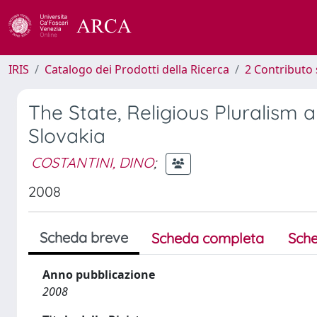
IRIS
Catalogo dei Prodotti della Ricerca
2 Contributo 
The State, Religious Pluralism a
Slovakia
COSTANTINI, DINO
;
2008
Scheda breve
Scheda completa
Sche
Anno pubblicazione
2008