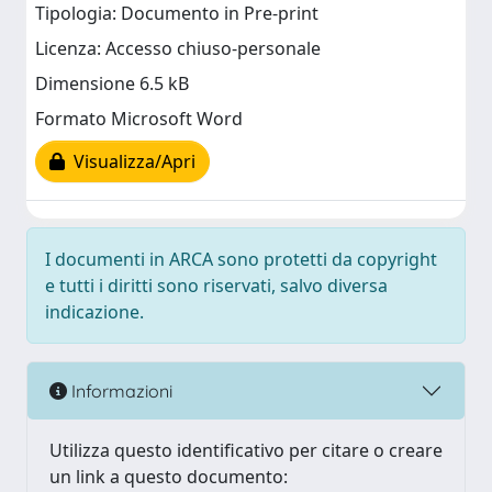
Tipologia: Documento in Pre-print
Licenza: Accesso chiuso-personale
Dimensione 6.5 kB
Formato Microsoft Word
Visualizza/Apri
I documenti in ARCA sono protetti da copyright
e tutti i diritti sono riservati, salvo diversa
indicazione.
Informazioni
Utilizza questo identificativo per citare o creare
un link a questo documento: