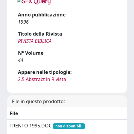
Anno pubblicazione
1996
Titolo della Rivista
RIVISTA BIBLICA
N° Volume
44
Appare nelle tipologie:
2.5 Abstract in Rivista
File in questo prodotto:
File
TRENTO 1995.DOC
non disponibili