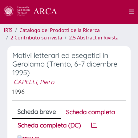
IRIS
Catalogo dei Prodotti della Ricerca
2 Contributo su rivista
2.5 Abstract in Rivista
Motivi letterari ed esegetici in
Gerolamo (Trento, 6-7 dicembre
1995)
CAPELLI, Piero
1996
Scheda breve
Scheda completa
Scheda completa (DC)