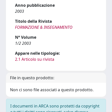
Anno pubblicazione
2003
Titolo della Rivista
FORMAZIONE & INSEGNAMENTO
N° Volume
1/2 2003
Appare nelle tipologie:
2.1 Articolo su rivista
File in questo prodotto:
Non ci sono file associati a questo prodotto.
I documenti in ARCA sono protetti da copyright