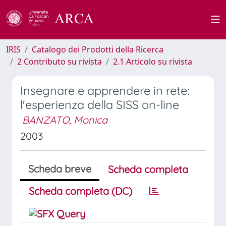
IRIS
Catalogo dei Prodotti della Ricerca
2 Contributo su rivista
2.1 Articolo su rivista
Insegnare e apprendere in rete:
l'esperienza della SISS on-line
BANZATO, Monica
2003
Scheda breve
Scheda completa
Scheda completa (DC)