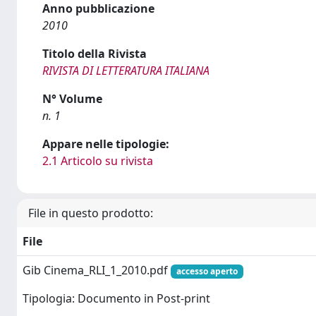
Anno pubblicazione
2010
Titolo della Rivista
RIVISTA DI LETTERATURA ITALIANA
N° Volume
n. 1
Appare nelle tipologie:
2.1 Articolo su rivista
File in questo prodotto:
File
Gib Cinema_RLI_1_2010.pdf
accesso aperto
Tipologia: Documento in Post-print