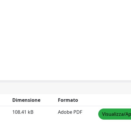
Dimensione
Formato
108.41 kB
Adobe PDF
Visualizza/Ap