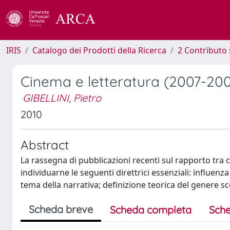
IRIS
Catalogo dei Prodotti della Ricerca
2 Contributo 
Cinema e letteratura (2007-20
GIBELLINI, Pietro
2010
Abstract
La rassegna di pubblicazioni recenti sul rapporto tra c
individuarne le seguenti direttrici essenziali: influen
tema della narrativa; definizione teorica del genere s
Scheda breve
Scheda completa
Sche