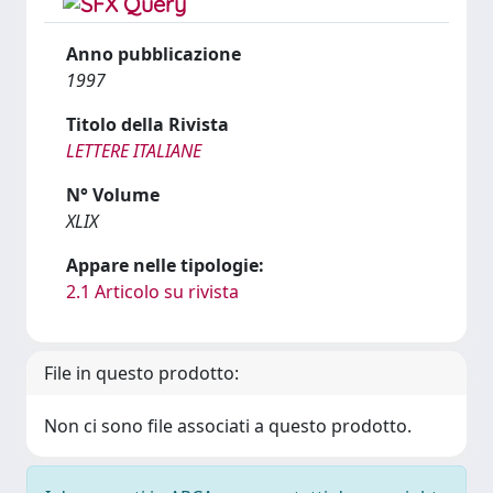
Anno pubblicazione
1997
Titolo della Rivista
LETTERE ITALIANE
N° Volume
XLIX
Appare nelle tipologie:
2.1 Articolo su rivista
File in questo prodotto:
Non ci sono file associati a questo prodotto.