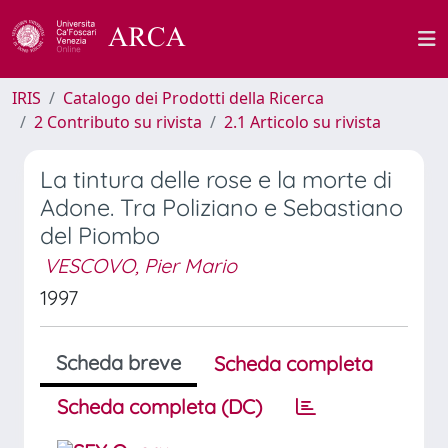
IRIS
Catalogo dei Prodotti della Ricerca
2 Contributo su rivista
2.1 Articolo su rivista
La tintura delle rose e la morte di
Adone. Tra Poliziano e Sebastiano
del Piombo
VESCOVO, Pier Mario
1997
Scheda breve
Scheda completa
Scheda completa (DC)