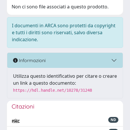
Non ci sono file associati a questo prodotto.
I documenti in ARCA sono protetti da copyright
e tutti i diritti sono riservati, salvo diversa
indicazione.
Informazioni
Utilizza questo identificativo per citare o creare
un link a questo documento:
https://hdl.handle.net/10278/31248
Citazioni
ND