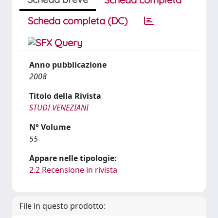
Scheda completa (DC)
Anno pubblicazione
2008
Titolo della Rivista
STUDI VENEZIANI
N° Volume
55
Appare nelle tipologie:
2.2 Recensione in rivista
File in questo prodotto: