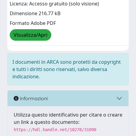
Licenza: Accesso gratuito (solo visione)
Dimensione 216.77 kB
Formato Adobe PDF
Visualizza/Apri
I documenti in ARCA sono protetti da copyright
e tutti i diritti sono riservati, salvo diversa
indicazione.
Informazioni
Utilizza questo identificativo per citare o creare
un link a questo documento:
https://hdl.handle.net/10278/31090