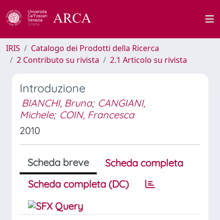
IRIS
Catalogo dei Prodotti della Ricerca
2 Contributo su rivista
2.1 Articolo su rivista
Introduzione
BIANCHI, Bruna
;
CANGIANI,
Michele
;
COIN, Francesca
2010
Scheda breve
Scheda completa
Scheda completa (DC)