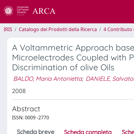
IRIS
Catalogo dei Prodotti della Ricerca
4 Contributo 
A Voltammetric Approach base
Microelectrodes Coupled with P
Discrimination of olive Oils
BALDO, Maria Antonietta
;
DANIELE, Salvato
2008
Abstract
ISSN: 0009 -2770
Scheda breve
Scheda completa
Sche