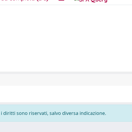
 diritti sono riservati, salvo diversa indicazione.