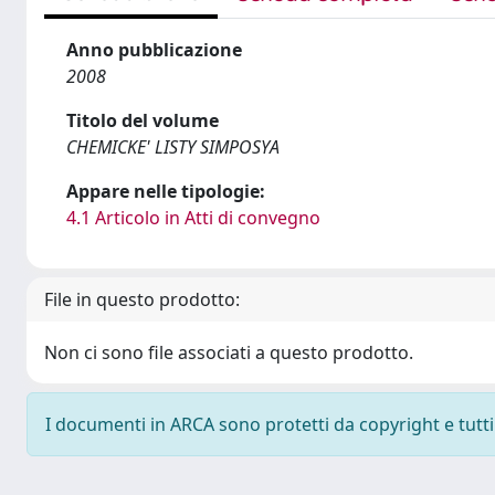
Anno pubblicazione
2008
Titolo del volume
CHEMICKE' LISTY SIMPOSYA
Appare nelle tipologie:
4.1 Articolo in Atti di convegno
File in questo prodotto:
Non ci sono file associati a questo prodotto.
I documenti in ARCA sono protetti da copyright e tutti i