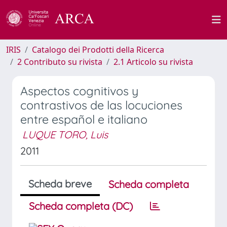
IRIS
Catalogo dei Prodotti della Ricerca
2 Contributo su rivista
2.1 Articolo su rivista
Aspectos cognitivos y
contrastivos de las locuciones
entre español e italiano
LUQUE TORO, Luis
2011
Scheda breve
Scheda completa
Scheda completa (DC)