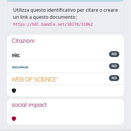
Utilizza questo identificativo per citare o creare
un link a questo documento:
https://hdl.handle.net/10278/31062
Citazioni
ND
ND
ND
social impact