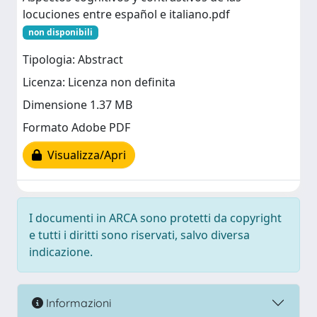
locuciones entre español e italiano.pdf
non disponibili
Tipologia: Abstract
Licenza: Licenza non definita
Dimensione 1.37 MB
Formato Adobe PDF
Visualizza/Apri
I documenti in ARCA sono protetti da copyright
e tutti i diritti sono riservati, salvo diversa
indicazione.
Informazioni