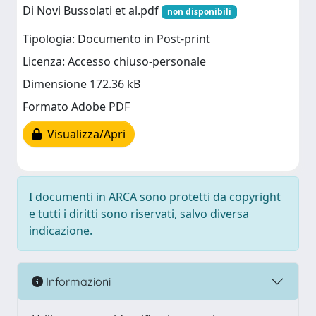
Di Novi Bussolati et al.pdf
non disponibili
Tipologia: Documento in Post-print
Licenza: Accesso chiuso-personale
Dimensione 172.36 kB
Formato Adobe PDF
Visualizza/Apri
I documenti in ARCA sono protetti da copyright
e tutti i diritti sono riservati, salvo diversa
indicazione.
Informazioni