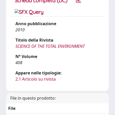
Scheda completa (DC)
Anno pubblicazione
2010
Titolo della Rivista
SCIENCE OF THE TOTAL ENVIRONMENT
N° Volume
408
Appare nelle tipologie:
2.1 Articolo su rivista
File in questo prodotto:
File