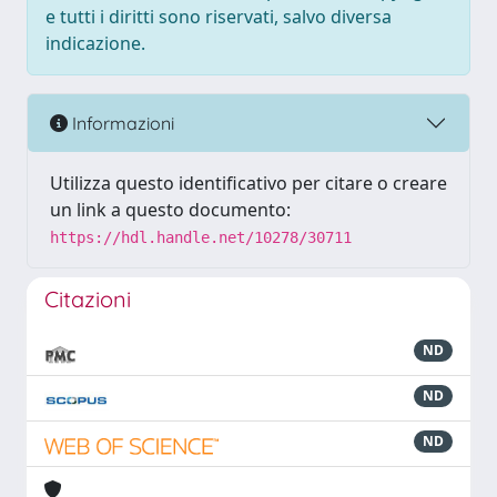
e tutti i diritti sono riservati, salvo diversa
indicazione.
Informazioni
Utilizza questo identificativo per citare o creare
un link a questo documento:
https://hdl.handle.net/10278/30711
Citazioni
ND
ND
ND