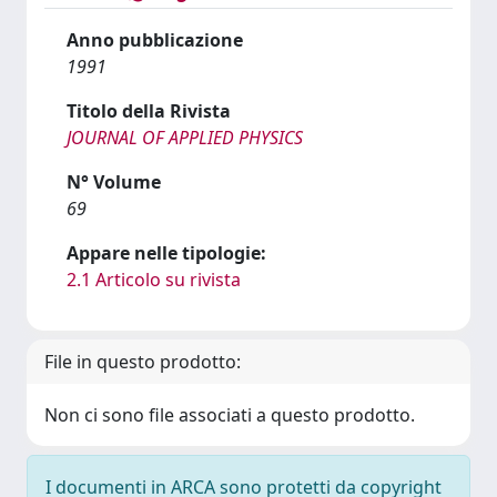
Anno pubblicazione
1991
Titolo della Rivista
JOURNAL OF APPLIED PHYSICS
N° Volume
69
Appare nelle tipologie:
2.1 Articolo su rivista
File in questo prodotto:
Non ci sono file associati a questo prodotto.
I documenti in ARCA sono protetti da copyright