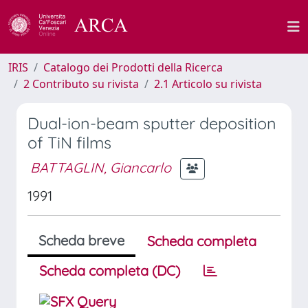
IRIS
Catalogo dei Prodotti della Ricerca
2 Contributo su rivista
2.1 Articolo su rivista
Dual-ion-beam sputter deposition
of TiN films
BATTAGLIN, Giancarlo
1991
Scheda breve
Scheda completa
Scheda completa (DC)